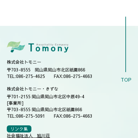
株式会社トモニー
〒703-8555 岡山県岡山市北区祇園866
TEL:086-275-4625 FAX:086-275-4663
TOP
株式会社トモニー・きずな
〒701-2155 岡山県岡山市北区中原49-4
[事業所]
〒703-8555 岡山県岡山市北区祇園866
TEL:086-275-5091 FAX:086-275-4663
リンク集
社会福祉法人 旭川荘