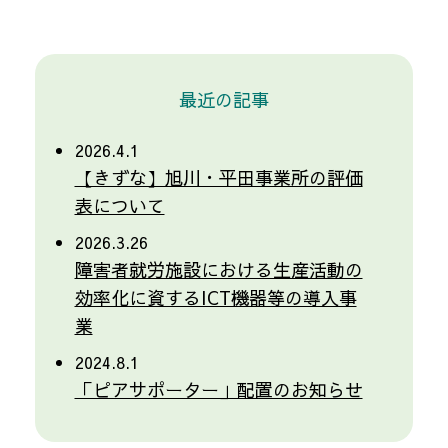
最近の記事
2026.4.1
【きずな】旭川・平田事業所の評価
表について
2026.3.26
障害者就労施設における生産活動の
効率化に資するICT機器等の導入事
業
2024.8.1
「ピアサポーター」配置のお知らせ