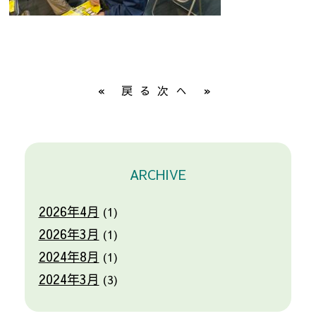
« 戻る
次へ »
ARCHIVE
2026年4月
(1)
2026年3月
(1)
2024年8月
(1)
2024年3月
(3)