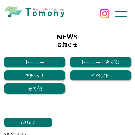
NEWS
お知らせ
トモニー
トモニー・きずな
お知らせ
イベント
その他
お知らせ
2024.3.26